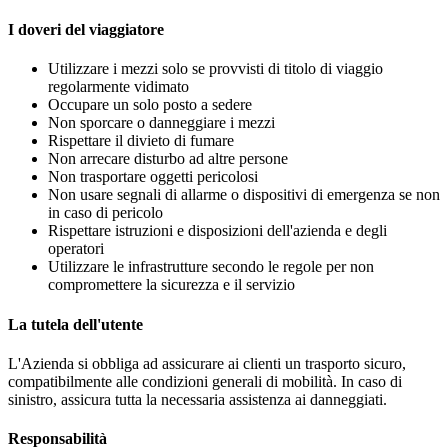
I doveri del viaggiatore
Utilizzare i mezzi solo se provvisti di titolo di viaggio
regolarmente vidimato
Occupare un solo posto a sedere
Non sporcare o danneggiare i mezzi
Rispettare il divieto di fumare
Non arrecare disturbo ad altre persone
Non trasportare oggetti pericolosi
Non usare segnali di allarme o dispositivi di emergenza se non
in caso di pericolo
Rispettare istruzioni e disposizioni dell'azienda e degli
operatori
Utilizzare le infrastrutture secondo le regole per non
compromettere la sicurezza e il servizio
La tutela dell'utente
L'Azienda si obbliga ad assicurare ai clienti un trasporto sicuro,
compatibilmente alle condizioni generali di mobilità. In caso di
sinistro, assicura tutta la necessaria assistenza ai danneggiati.
Responsabilità