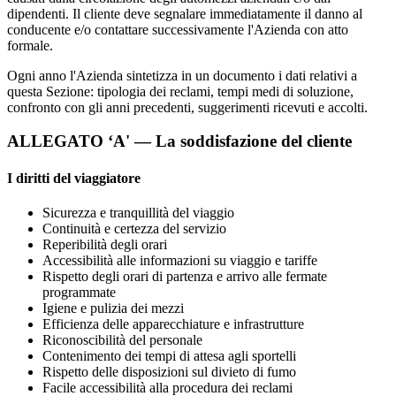
dipendenti. Il cliente deve segnalare immediatamente il danno al
conducente e/o contattare successivamente l'Azienda con atto
formale.
Ogni anno l'Azienda sintetizza in un documento i dati relativi a
questa Sezione: tipologia dei reclami, tempi medi di soluzione,
confronto con gli anni precedenti, suggerimenti ricevuti e accolti.
ALLEGATO ‘A' — La soddisfazione del cliente
I diritti del viaggiatore
Sicurezza e tranquillità del viaggio
Continuità e certezza del servizio
Reperibilità degli orari
Accessibilità alle informazioni su viaggio e tariffe
Rispetto degli orari di partenza e arrivo alle fermate
programmate
Igiene e pulizia dei mezzi
Efficienza delle apparecchiature e infrastrutture
Riconoscibilità del personale
Contenimento dei tempi di attesa agli sportelli
Rispetto delle disposizioni sul divieto di fumo
Facile accessibilità alla procedura dei reclami