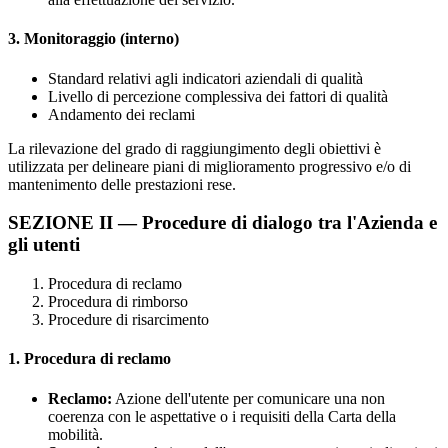
3. Monitoraggio (interno)
Standard relativi agli indicatori aziendali di qualità
Livello di percezione complessiva dei fattori di qualità
Andamento dei reclami
La rilevazione del grado di raggiungimento degli obiettivi è
utilizzata per delineare piani di miglioramento progressivo e/o di
mantenimento delle prestazioni rese.
SEZIONE II — Procedure di dialogo tra l'Azienda e
gli utenti
Procedura di reclamo
Procedura di rimborso
Procedure di risarcimento
1. Procedura di reclamo
Reclamo:
Azione dell'utente per comunicare una non
coerenza con le aspettative o i requisiti della Carta della
mobilità.